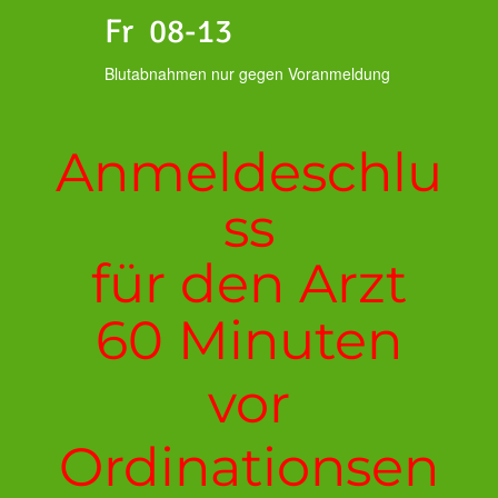
Fr 08-13
Blutabnahmen nur gegen Voranmeldung
Anmeldeschlu
ss
für den Arzt
60 Minuten
vor
Ordinationsen