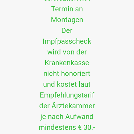
Termin an
Montagen
Der
Impfpasscheck
wird von der
Krankenkasse
nicht honoriert
und kostet laut
Empfehlungstarif
der Ärztekammer
je nach Aufwand
mindestens € 30.-