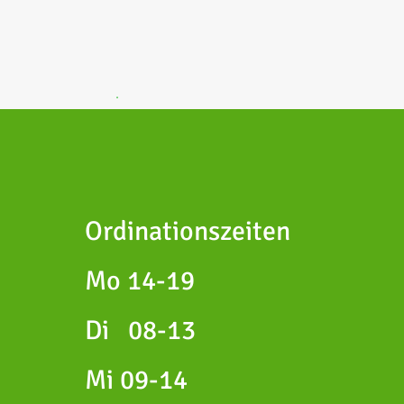
.
Ordinationszeiten
Mo 14-19
Di 08-13
Mi 09-14