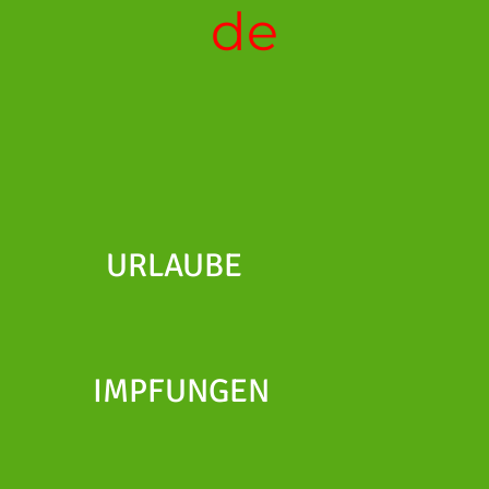
de
URLAUBE
IMPFUNGEN