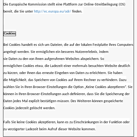
Die Europäische Kommission stellt eine Plattform zur Online-Streitbeilegung (OS)
bereit, die Sie unter
http://ec.europa.eu/odr/
finden.
Cookies
Bei Cookies handelt es sich um Dateien, die auf der lokalen Festplatte Ihres Computers
angelegt werden. Sie ermöglichen ein besseres Nutzererlebnis, indem
sie Daten zu den von Ihnen aufgerufenen Websites abspeichern. So
ermöglichen Cookies etwa, die Ladezeit einer mehrmals besuchten Website deutlich
zu kürzen, oder Ihnen das erneute Eingeben von Daten zu erleichtern. Sie haben
die Möglichkeit, das Speichern von Cookies auf Ihrem Rechner zu verhindern. Dazu
wählen Sie in Ihren Browser-Einstellungen die Option „Keine Cookies akzeptieren“. Sie
können in Ihren Browser-Einstellungen auch definieren, dass Sie die Speicherung der
Daten jedes Mal explizit bestätigen müssen. Des Weiteren können gespeicherte
Cookies jederzeit gelöscht werden.
Falls Sie keine Cookies akzeptieren, kann es zu Einschränkungen in der Funktion oder
zu verzögerter Ladezeit beim Aufruf dieser Website kommen.